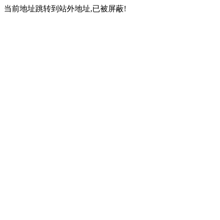
当前地址跳转到站外地址,已被屏蔽!