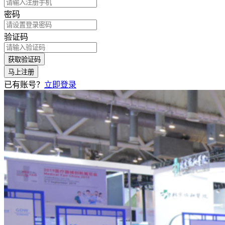
密码
验证码
获取验证码
马上注册
已有账号？
立即登录