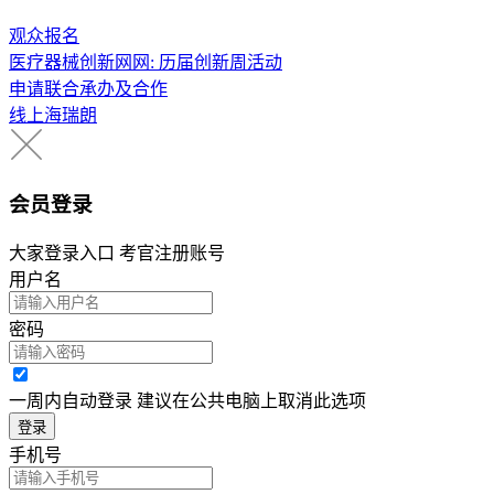
观众报名
医疗器械创新网网: 历届创新周活动
申请联合承办及合作
线上海瑞朗
会员登录
大家登录入口 考官注册账号
用户名
密码
一周内自动登录 建议在公共电脑上取消此选项
登录
手机号