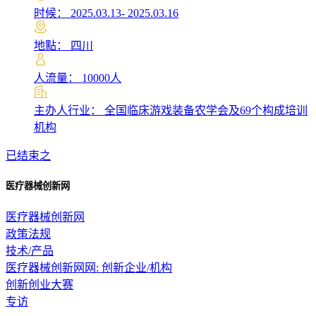
时候： 2025.03.13- 2025.03.16
地點： 四川
人流量： 10000人
主办人行业： 全国临床游戏装备农学会及69个构成培训
机构
已结束之
医疗器械创新网
医疗器械创新网
政策法规
技术/产品
医疗器械创新网网: 创新企业/机构
创新创业大赛
专访