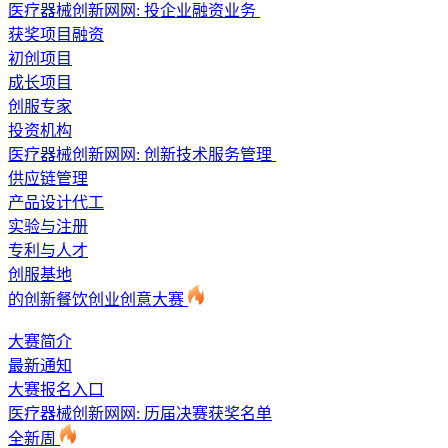
医疗器械创新网网: 投企业融资业务
获奖项目融资
初创项目
成长项目
创服专家
投资机构
医疗器械创新网网: 创新技术服务管理
供应链管理
产品设计代工
实验与注册
专利与人才
创服基地
的创新餐饮创业创意大赛
大赛简介
最新通知
大赛报名入口
医疗器械创新网网: 历届决赛获奖名单
全新周