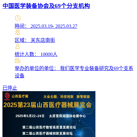
中国医学装备协会及69个分支机构
時间： 2025.03.19- 2025.03.27
区域： 关东店南街
统计人数： 10000人
举办的单位的单位： 我们医学专业裝备研究及69个支系
设备
已停止