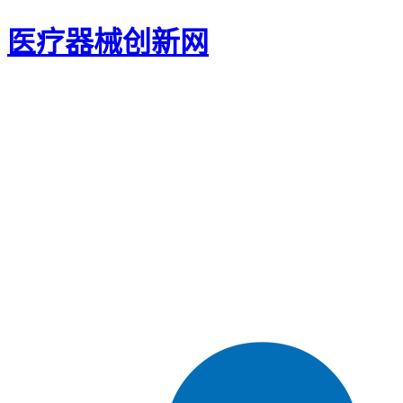
医疗器械创新网