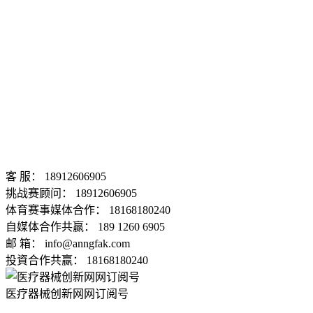
客 服： 18912606905
挑战赛顾问： 18912606905
体育赛事媒体合作： 18168180240
自媒体合作共赢： 189 1260 6905
邮 箱： info@anngfak.com
投資合作共赢： 18168180240
医疗器械创新网网订阅号