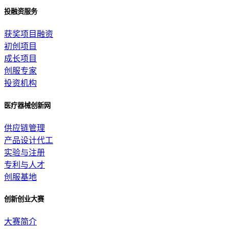
投融资服务
获奖项目融资
初创项目
成长项目
创服专家
投资机构
医疗器械创新网
供应链管理
产品设计代工
实验与注册
专利与人才
创服基地
创新创业大赛
大赛简介