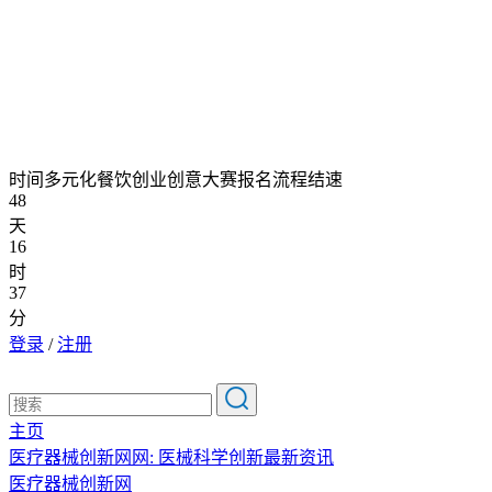
时间多元化餐饮创业创意大赛报名流程结速
48
天
16
时
37
分
登录
/
注册
主页
医疗器械创新网网: 医械科学创新最新资讯
医疗器械创新网