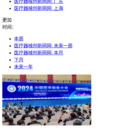
医疗器械创新网网: 广东
医疗器械创新网网: 上海
更加
时间：
本周
医疗器械创新网网: 未来一周
医疗器械创新网网: 本月
下月
未来一年