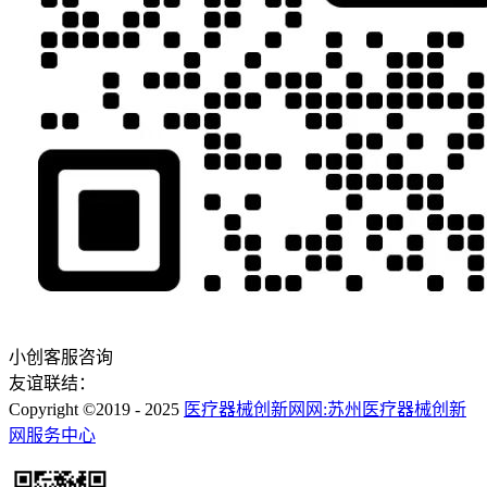
小创客服咨询
友谊联结：
Copyright ©2019 - 2025
医疗器械创新网网:苏州医疗器械创新
网服务中心