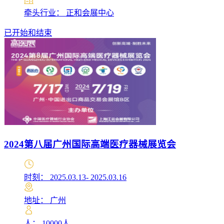
牵头行业： 正和会展中心
已开始和结束
2024第八届广州国际高端医疗器械展览会
时刻： 2025.03.13- 2025.03.16
地址： 广州
人： 10000人