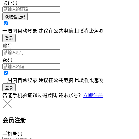
验证码
获取验证码
一周内自动登录 建议在公共电脑上取消此选项
登录
账号
密码
一周内自动登录 建议在公共电脑上取消此选项
登录
智能手机验证通过码登陆
还未账号？
立即注册
会员注册
手机号码