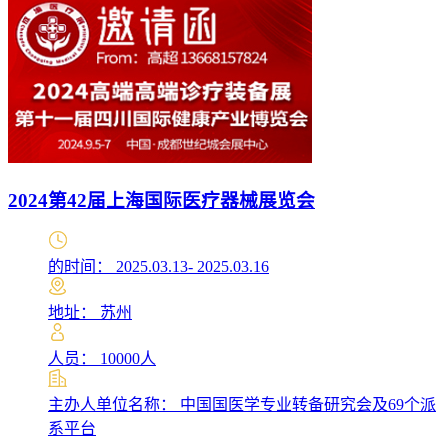
2024第42届上海国际医疗器械展览会
的时间： 2025.03.13- 2025.03.16
地址： 苏州
人员： 10000人
主办人单位名称： 中国国医学专业转备研究会及69个派
系平台