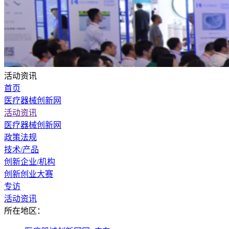
活动资讯
首页
医疗器械创新网
活动资讯
医疗器械创新网
政策法规
技术/产品
创新企业/机构
创新创业大赛
专访
活动资讯
所在地区：