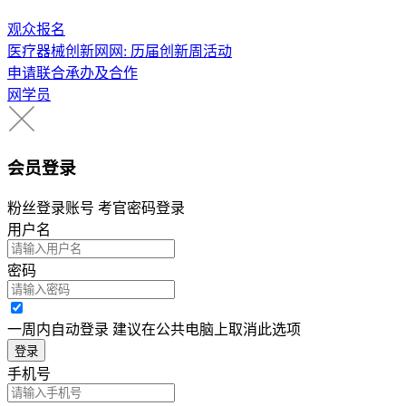
观众报名
医疗器械创新网网: 历届创新周活动
申请联合承办及合作
网学员
会员登录
粉丝登录账号 考官密码登录
用户名
密码
一周内自动登录 建议在公共电脑上取消此选项
登录
手机号