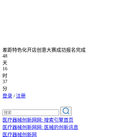
差距特色化开店创意大赛成功报名完成
48
天
16
时
37
分
登录
/
注册
医疗器械创新网网: 搜索引擎首页
医疗器械创新网网: 医械的创新讯息
医疗器械创新网