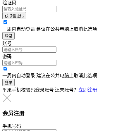
验证码
获取验证码
一周内自动登录 建议在公共电脑上取消此选项
登录
账号
密码
一周内自动登录 建议在公共电脑上取消此选项
登录
平果手机校验码登录账号
还未账号？
立即注册
会员注册
手机号码