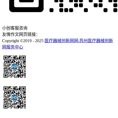
小创客服咨询
友情作文网页链接：
Copyright ©2019 - 2025
医疗器械创新网网:苏州医疗器械创新
网服务中心