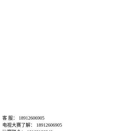
客 服： 18912606905
电视大赛了解： 18912606905