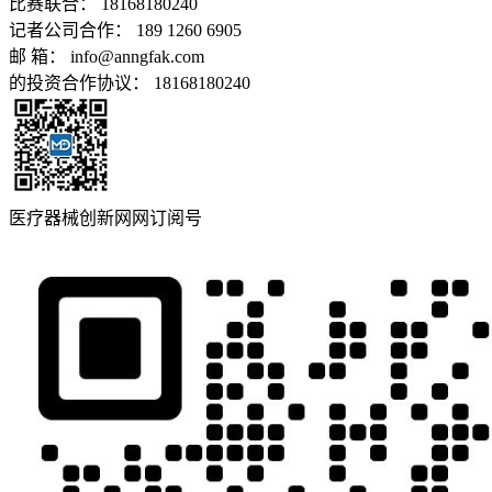
比赛联合： 18168180240
记者公司合作： 189 1260 6905
邮 箱： info@anngfak.com
的投资合作协议： 18168180240
医疗器械创新网网订阅号