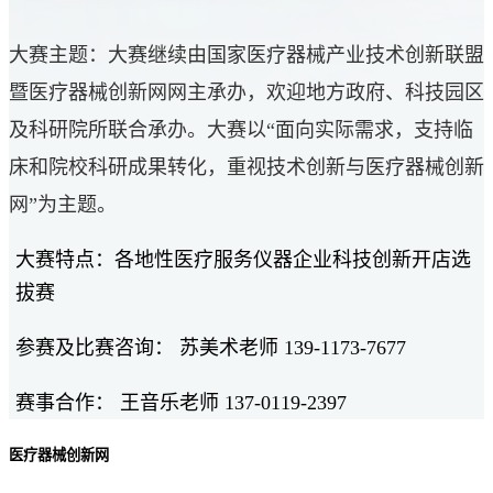
大赛主题：大赛继续由国家医疗器械产业技术创新联盟
暨医疗器械创新网网主承办，欢迎地方政府、科技园区
及科研院所联合承办。大赛以“面向实际需求，支持临
床和院校科研成果转化，重视技术创新与医疗器械创新
网”为主题。
大赛特点：各地性医疗服务仪器企业科技创新开店选
拔赛
参赛及比赛咨询： 苏美术老师 139-1173-7677
赛事合作： 王音乐老师 137-0119-2397
医疗器械创新网