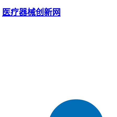
医疗器械创新网