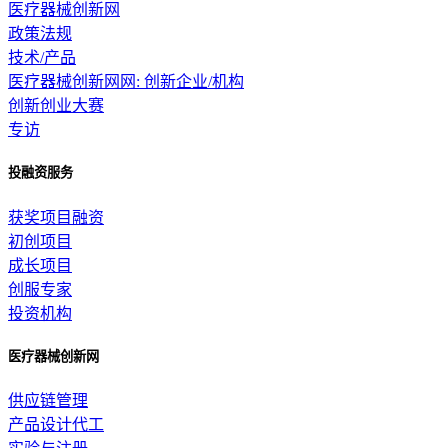
医疗器械创新网
政策法规
技术/产品
医疗器械创新网网: 创新企业/机构
创新创业大赛
专访
投融资服务
获奖项目融资
初创项目
成长项目
创服专家
投资机构
医疗器械创新网
供应链管理
产品设计代工