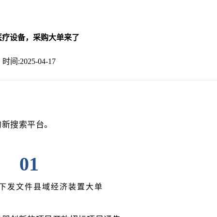
亿医疗设备，采购大单来了
时间:2025-04-17
的新搜索平台。
01
下发文件县域经济装置大单