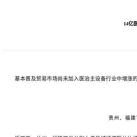
14
基本普及贸易市场尚未加入医治主设备行业中增涨
贵州、福建