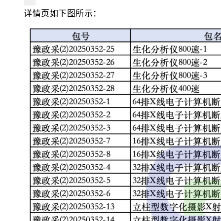
详情页如下图所示：