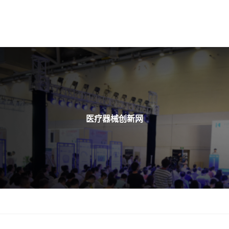
医疗器械创新网