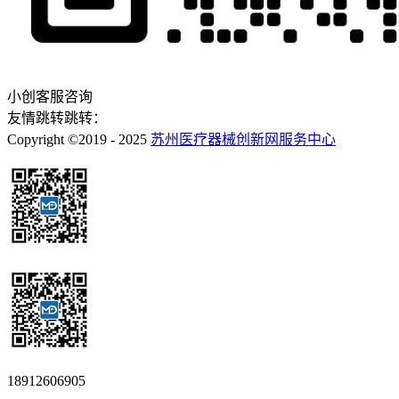
小创客服咨询
友情跳转跳转：
Copyright ©2019 - 2025
苏州医疗器械创新网服务中心
18912606905