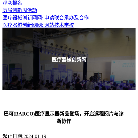
观众报名
历届创新周活动
医疗器械创新网网: 申请联合承办及合作
医疗器械创新网网: 网站技术学校
医疗器械创新网
巴可(BARCO)医疗显示器新品登场，开启远程阅片与诊
断协作
起止日期:2024-01-19