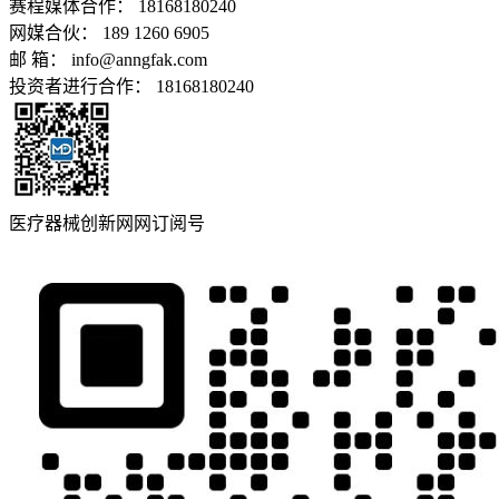
赛程媒体合作： 18168180240
网媒合伙： 189 1260 6905
邮 箱： info@anngfak.com
投资者进行合作： 18168180240
医疗器械创新网网订阅号