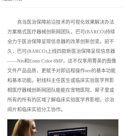
充当医治保障前沿技术的可视化效果解决办法
方案格式医疗器械创新网团队，巴可(BARCO)持续
全力于医治保障呈现信息器的改革创新创变。前不
久，巴可(BARCO)上线四款新医治保障呈现信息器
——Nio和Eonis Color 8MP，这不仅享用菁英的图像
文件产品品质，更赋予对即远程操作seo的基本功能
和基本功能。射线科主任医生或临床实验医学界影
相医疗器械创新网团队能能在宠物医院、屋子里或
所有的所有的区域了解临床实验医学界影相，诊治
阅片和临床实验分工协作。