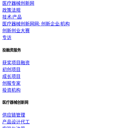
医疗器械创新网
政策法规
技术/产品
医疗器械创新网网: 创新企业/机构
创新创业大赛
专访
投融资服务
获奖项目融资
初创项目
成长项目
创服专家
投资机构
医疗器械创新网
供应链管理
产品设计代工