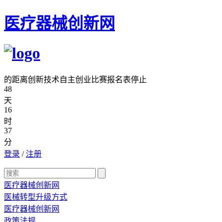
医疗器械创新网
的距离创新技术自主创业比赛报名表停止
48
天
16
时
37
分
登录
/
注册
医疗器械创新网
医械转型升级方式
医疗器械创新网
政策法规