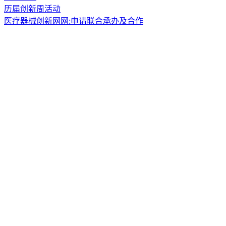
历届创新周活动
医疗器械创新网网:申请联合承办及合作