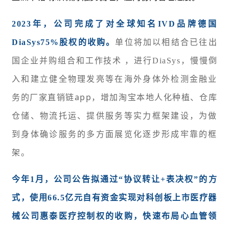
2023年，公司完成了对全球知名IVD品牌德国
DiaSys75%股权的收购。
单位将加以相结合已往出
国企业并购组合和工作技术 ，进行DiaSys，慢慢倒
入和建立健全物理发亮等在海外身体外检测金融业
厂家直销链app，增加淘宝本地人化种植、仓库
务的
仓储、物流托运、提供服务等实力框架建设，为做
到身体确诊服务的多方面展览化逐步形成牢靠的框
架。
今年1月，公司公告拟通过“协议转让+表决权”的方
式，使用66.5亿元自有资金实现对科创板上市医疗器
械公司惠泰医疗控制权的收购，快速布局心血管领