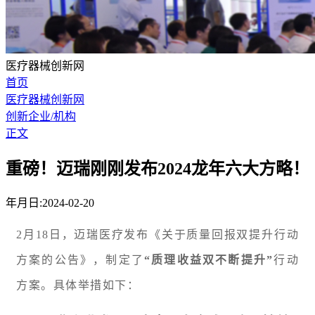
医疗器械创新网
首页
医疗器械创新网
创新企业/机构
正文
重磅！迈瑞刚刚发布2024龙年六大方略！
年月日:2024-02-20
2月18日，迈瑞医疗发布《关于质量回报双提升行动
方案的公告》，制定了
“质理收益双不断提升”
行动
方案。具体举措如下：