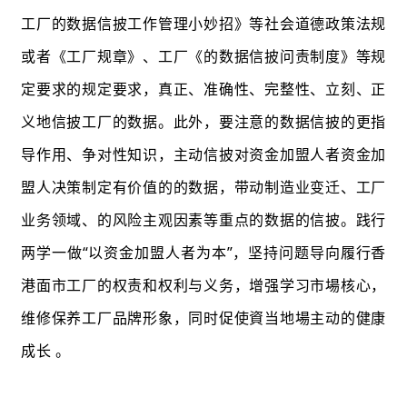
工厂的数据信披工作管理小妙招》等社会道德政策法规
或者《工厂规章》、工厂《的数据信披问责制度》等规
定要求的规定要求，真正、准确性、完整性、立刻、正
义地信披工厂的数据。此外，要注意的数据信披的更指
导作用、争对性知识，主动信披对资金加盟人者资金加
盟人决策制定有价值的的数据，带动制造业变迁、工厂
业务领域、的风险主观因素等重点的数据的信披。践行
两学一做“以资金加盟人者为本”，坚持问题导向履行香
港面市工厂的权责和权利与义务，增强学习市場核心，
维修保养工厂品牌形象，同时促使資当地場主动的健康
成长 。