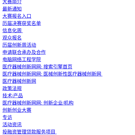
大赛简介
最新通知
大赛报名入口
历届决赛获奖名单
信息化周
观众报名
历届创新周活动
申请联合承办及合作
电脑网络工程学院
医疗器械创新网网: 搜索引擎首页
医疗器械创新网网: 医械创新性医疗器械创新网
医疗器械创新网
政策法规
技术/产品
医疗器械创新网网: 创新企业/机构
创新创业大赛
专访
活动资讯
投融资管理贷款服务项目