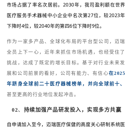
市场占据了率名次居前。2030年，我司盈利额在世界
医疗服务手术器械中小企业中名次第27位，较2023年
下降时4位，较2040年的第四6位下降时9位。
作为一家多产品、全球化布局的平台型公司，迈瑞
全员上下一心，近年来抓住市场机遇，也经受住了
挑战，达成了既定的增长目标。基于对行业未来发
展和公司前景的看好，公司有能力、有信心
在2025
年跻身全球前二十医疗器械榜单，并向全球前十、
甚至更高的行业地位发起冲击。
02
、
持续加强产品研发投入，实现多方共赢
自申请加入至今，迈瑞医疗保健的高度关心研制系统医