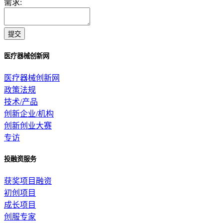
需求:
提交
医疗器械创新网
医疗器械创新网
政策法规
技术/产品
创新企业/机构
创新创业大赛
专访
投融资服务
获奖项目融资
初创项目
成长项目
创服专家