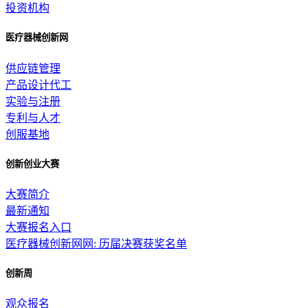
投资机构
医疗器械创新网
供应链管理
产品设计代工
实验与注册
专利与人才
创服基地
创新创业大赛
大赛简介
最新通知
大赛报名入口
医疗器械创新网网: 历届决赛获奖名单
创新周
观众报名