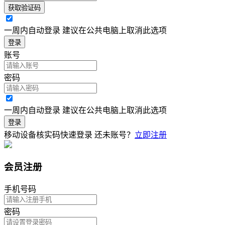
获取验证码
一周内自动登录 建议在公共电脑上取消此选项
登录
账号
密码
一周内自动登录 建议在公共电脑上取消此选项
登录
移动设备核实码快速登录
还未账号？
立即注册
会员注册
手机号码
密码