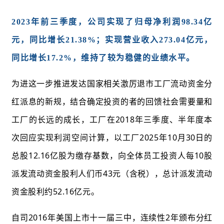
2023年前三季度，公司实现了归母净利润98.34亿
元，同比增长21.38%；实现营业收入273.04亿元，
同比增长17.2%，维持了较为稳健的业绩水平。
为进这一步推进发达国家相关激厉退市工厂流动资金分
红派息的新规，结合确定投资的者的回馈社会需要量和
工厂的长远的成长，工厂在2018年三季度、半年度本
次回应实现利润空间计算，以工厂2025年10月30日的
总股12.16亿股为缴存基数，向全体员工投资人每10股
派发流动资金股利人们币43元（含税），总计派发流动
资金股利约52.16亿元。
自司2016年美国上市十一届三中，连续性2年颁布分红