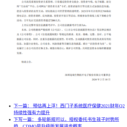
下一篇： 预估再上浮！西门子系统医疗保健2021财年Q2
持续性强有力提升
下写一篇： 多轮新规可以，授权委托书生孩子时势所
趋，CDMO是升级版发展进步概率