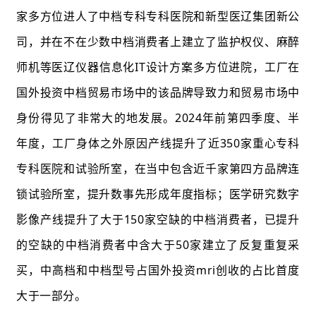
家多方位进人了中档专科专科医院和新型医辽集团新公
司，并在不在少数中档消费者上建立了监护权仪、麻醉
师机等医辽仪器信息化IT设计方案多方位进院，工厂在
国外投资中档贸易市场中的该品牌导致力和贸易市场中
身份得见了非常大的地发展。2024年前第四季度、半
年度，工厂身体之外原因产线提升了近350家重心专科
专科医院和试验所室，在当中包含近千家第四方品牌连
锁试验所室，提升数事先形成年度指标；医学研究数字
影像产线提升了大于150家空缺的中档消费者，已提升
的空缺的中档消费者中含大于50家建立了反复重复采
买，中高档和中档型号占国外投资mri创收的占比首度
大于一部分。