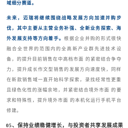
域细分赛道。
未来，迈瑞将继续围绕战略发展方向加速并购步
伐，其中主要从主营业务补强、全新业务探索、海
外发展支持等方向着手。
根据企业并购的形式很快
融合全世界的范围内的全高新产业群先进技术设
备，的提升目前销售在中高档市面 的紧密结合争夺
力，提升成长作文型销售的发展方向速度快，同样
在新款销售域一直开始科学探索，录找经常性更重
且绿色化性的涨幅余地，并紧密结合境外市面 的要
求和特殊性，提升境外市面 的本机化运行手机平台
修建。
05、
保持业绩稳健增长，与投资者共享发展成果