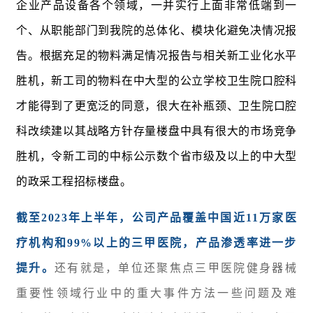
企业产品设备各个领域，一并实行上面非常低端到一
个、从职能部门到我院的总体化、模块化避免决情况报
告。根据充足的物料满足情况报告与相关新工业化水平
胜机，新工司的物料在中大型的公立学校卫生院口腔科
才能得到了更宽泛的同意，很大在补瓶颈、卫生院口腔
科改续建以其战略方针存量楼盘中具有很大的市场竞争
胜机，令新工司的中标公示数个省市级及以上的中大型
的政采工程招标楼盘。
截至2023年上半年，公司产品覆盖中国近11万家医
疗机构和99%以上的三甲医院，产品渗透率进一步
提升。
还有就是，单位还聚焦点三甲医院健身器械
重要性领域行业中的重大事件方法一些问题及难