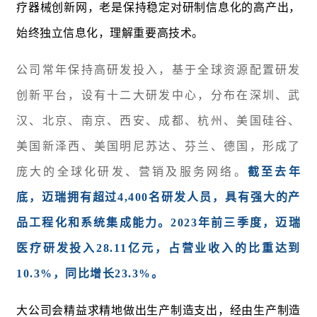
疗器械创新网，老是保持稳定对研制信息化的高产出，
始终独立信息化，理解重要高技术。
公司常年保持高研发投入，基于全球资源配置研发
创新平台，设有十二大研发中心，分布在深圳、武
汉、北京、南京、西安、成都、杭州、美国硅谷、
美国新泽西、美国明尼苏达、芬兰、德国，形成了
庞大的全球化研发、营销及服务网络。
截至去年
底，迈瑞拥有超过4,400名研发人员，具有强大的产
品工程化和系统集成能力。2023年前三季度，迈瑞
医疗研发投入28.11亿元，占营业收入的比重达到
10.3%，同比增长23.3%。
大公司会精益求精地做出生产制造支出，经由生产制造