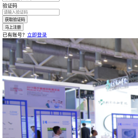
验证码
获取验证码
马上注册
已有账号？
立即登录