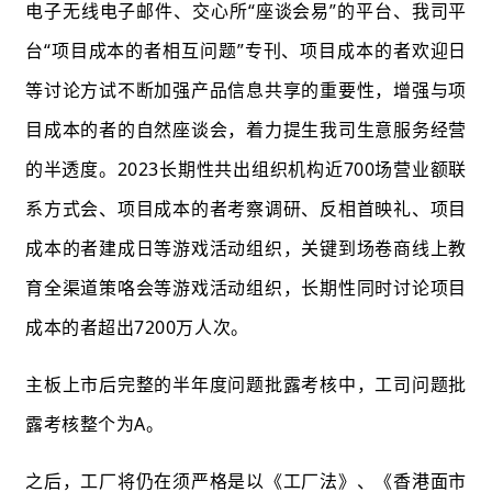
电子无线电子邮件、交心所“座谈会易”的平台、我司平
台“项目成本的者相互问题”专刊、项目成本的者欢迎日
等讨论方试不断加强产品信息共享的重要性，增强与项
目成本的者的自然座谈会，着力提生我司生意服务经营
的半透度。2023长期性共出组织机构近700场营业额联
系方式会、项目成本的者考察调研、反相首映礼、项目
成本的者建成日等游戏活动组织，关键到场卷商线上教
育全渠道策咯会等游戏活动组织，长期性同时讨论项目
成本的者超出7200万人次。
主板上市后完整的半年度问题批露考核中，工司问题批
露考核整个为A。
之后，工厂将仍在须严格是以《工厂法》、《香港面市