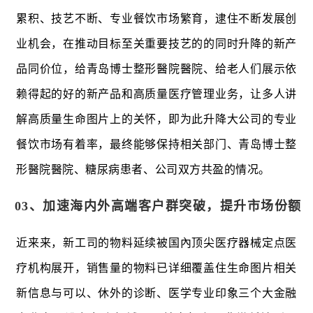
累积、技艺不断、专业餐饮市场繁育，逮住不断发展创
业机会，在推动目标至关重要技艺的的同时升降的新产
品同价位，给青岛博士整形醫院醫院、给老人们展示依
赖得起的好的新产品和高质量医疗管理业务，让多人讲
解高质量生命图片上的关怀，即为此升降大公司的专业
餐饮市场有着率，最终能够保持相关部门、青岛博士整
形醫院醫院、糖尿病患者、公司双方共盈的情况。
03、
加速海内外高端客户群突破，提升市场份额
近来来，新工司的物料延续被国內顶尖医疗器械定点医
疗机构展开，销售量的物料已详细覆盖住生命图片相关
新信息与可以、休外的诊断、医学专业印象三个大金融