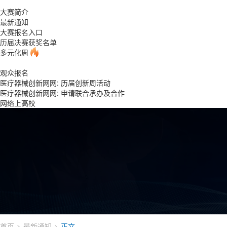
大赛简介
最新通知
大赛报名入口
历届决赛获奖名单
多元化周
观众报名
医疗器械创新网网: 历届创新周活动
医疗器械创新网网: 申请联合承办及合作
网络上高校
首页
最新通知
正文