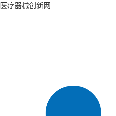
医疗器械创新网